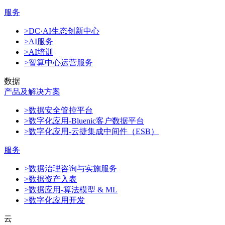
服务
>DC·AI生态创新中心
>AI服务
>AI培训
>智算中心运营服务
数据
产品及解决方案
>数据安全管控平台
>数字化应用-Bluenic客户数据平台
>数字化应用-云捷集成中间件（ESB）
服务
>数据治理咨询与实施服务
>数据资产入表
>数据应用-算法模型 & ML
>数字化应用开发
云