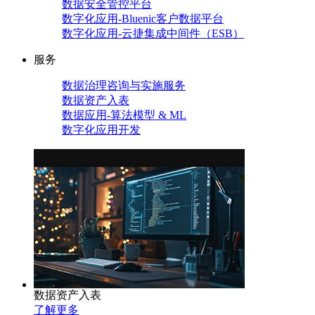
数据安全管控平台
数字化应用-Bluenic客户数据平台
数字化应用-云捷集成中间件（ESB）
服务
数据治理咨询与实施服务
数据资产入表
数据应用-算法模型 & ML
数字化应用开发
数据资产入表
了解更多