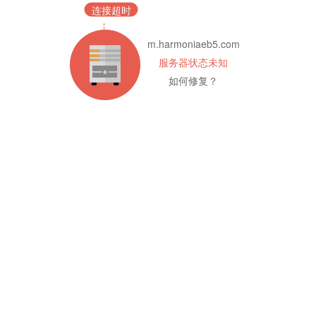
连接超时
m.harmoniaeb5.com
服务器状态未知
如何修复？