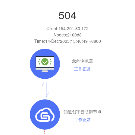
504
Client:
154.201.80.172
Node:c2100d8
Time:
14/Dec/2025:15:40:49 +0800
您的浏览器
工作正常
知道创宇云防御节点
工作正常